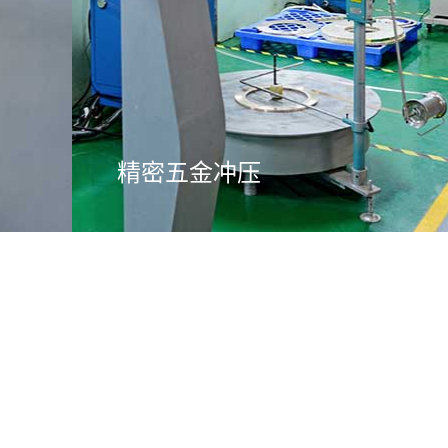
精密五金冲压