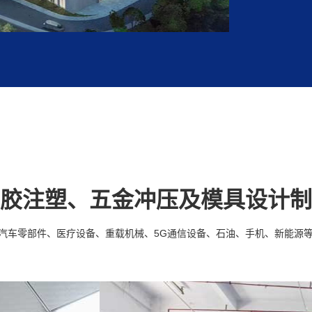
胶注塑、五金冲压及模具设计制
汽车零部件、医疗设备、重载机械、5G通信设备、石油、手机、新能源