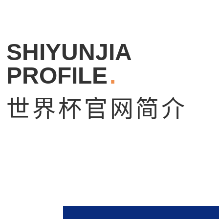
SHIYUNJIA
PROFILE
.
世界杯官网简介