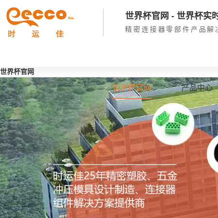
世界杯官网 - 世界杯
精密连接器零部件产品解
世界杯官网
​世界杯官网
产品中心