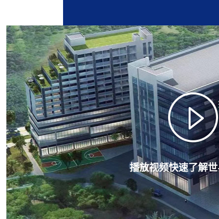
播放视频快速了解世