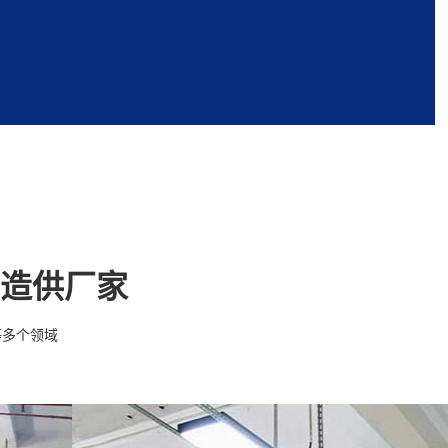
造供厂家
等多个领域