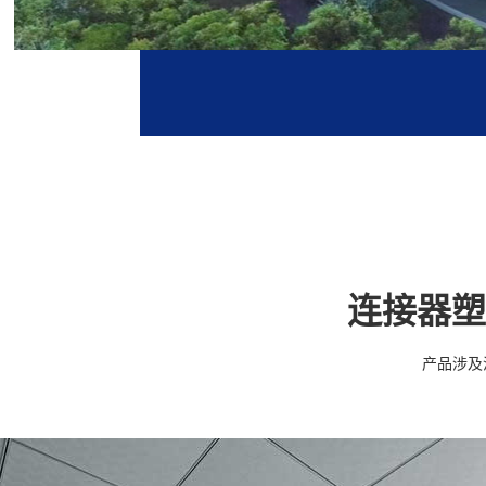
连接器塑
产品涉及